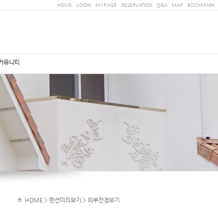
HOME
LOGIN
MYPAGE
RESERVATION
Q&A
MAP
BOOKMARK
커뮤니티
HOME
> 펜션미리보기 > 외부전경보기