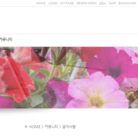
HOME
LOGIN
MYPAGE
RESERVATION
Q&A
MAP
BOOKMARK
커뮤니티
HOME
> 커뮤니티 > 공지사항